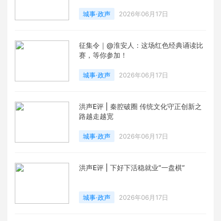
城事·政声
2026年06月17日
征集令｜@淮安人：这场红色经典诵读比
赛，等你参加！
城事·政声
2026年06月17日
洪声E评 | 秦腔破圈 传统文化守正创新之
路越走越宽
城事·政声
2026年06月17日
洪声E评 | 下好下活稳就业“一盘棋”
城事·政声
2026年06月17日