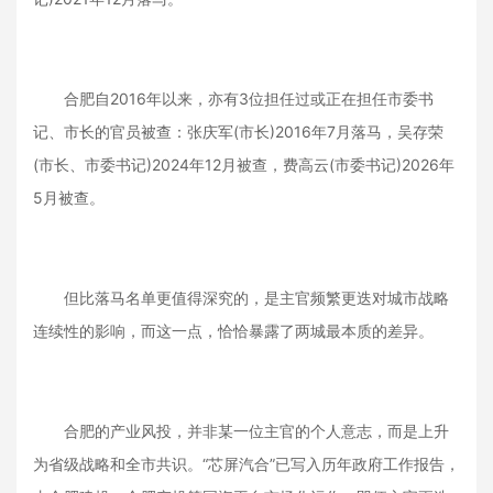
合肥自2016年以来，亦有3位担任过或正在担任市委书
记、市长的官员被查：张庆军(市长)2016年7月落马，吴存荣
(市长、市委书记)2024年12月被查，费高云(市委书记)2026年
5月被查。
但比落马名单更值得深究的，是主官频繁更迭对城市战略
连续性的影响，而这一点，恰恰暴露了两城最本质的差异。
合肥的产业风投，并非某一位主官的个人意志，而是上升
为省级战略和全市共识。“芯屏汽合”已写入历年政府工作报告，