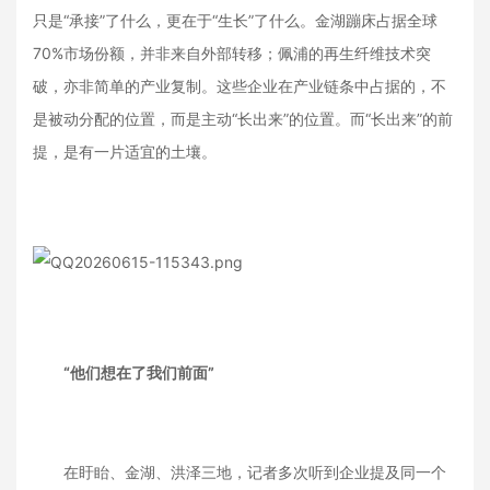
只是“承接”了什么，更在于“生长”了什么。金湖蹦床占据全球
70%市场份额，并非来自外部转移；佩浦的再生纤维技术突
破，亦非简单的产业复制。这些企业在产业链条中占据的，不
是被动分配的位置，而是主动“长出来”的位置。而“长出来”的前
提，是有一片适宜的土壤。
“他们想在了我们前面”
在盱眙、金湖、洪泽三地，记者多次听到企业提及同一个