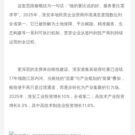
这套思路被概括为一句话：“做的要比说的好、服务要比需
求早”。2025年，淮安本地民营企业营商环境满意度指数位列
全省第一。它已被拆解为土地保障、平台赋能、精准服务、生
态构建等一系列可执行机制，贯穿企业从签约到投产再到持续
运营的全过程。
更深层的支撑来自枢纽建设。淮安港集装箱吞吐量已连续
17年领跑江苏内河。当枢纽的“流量”与产业规划的“留量”叠加，
枢纽便不再只是过境通道，而逐步转化为产业集聚的引力场。
2025年，淮安工业投资增长10%，全省第二；高技术产业投资
增长9.3%，其中高技术制造业投资增长11.6%。