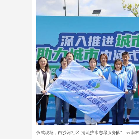
仪式现场，白沙河社区“清流护水志愿服务队”、云南