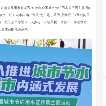
，云南省昆明市盘龙区2026年全国城市节约用水宣传周主题活动
节水，助力城市内涵式发展”为主题，采用“启动仪式+互动闯关
者、社区居民等近200人参与，以场景化、体验式、互动性宣
社会建设的扎实成效。