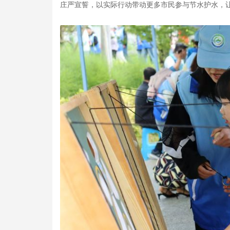
庄严宣誓，以实际行动带动更多市民参与节水护水，让