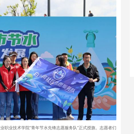
林业职业技术学院“青年节水先锋志愿服务队”正式授旗。志愿者们