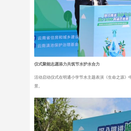
仪式聚能志愿添力共筑节水护水合力
活动启动仪式在明通小学节水主题表演《生命之源》
景。