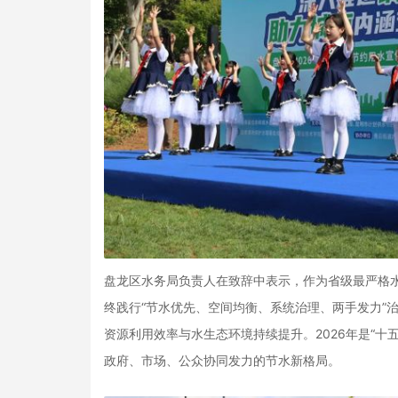
盘龙区水务局负责人在致辞中表示，作为省级最严格
终践行“节水优先、空间均衡、系统治理、两手发力”
资源利用效率与水生态环境持续提升。2026年是“
政府、市场、公众协同发力的节水新格局。