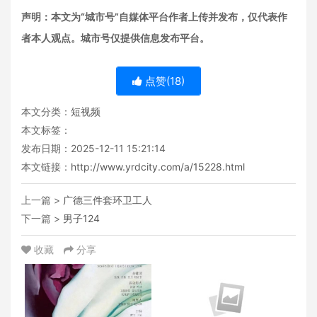
声明：本文为“城市号”自媒体平台作者上传并发布，仅代表作
者本人观点。城市号仅提供信息发布平台。
点赞(
18
)
本文分类：
短视频
本文标签：
发布日期：2025-12-11 15:21:14
本文链接：
http://www.yrdcity.com/a/15228.html
上一篇 >
广德三件套环卫工人
下一篇 >
男子124
收藏
分享