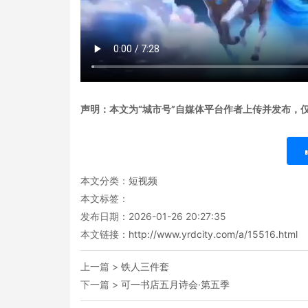
声明：本文为“城市号”自媒体平台作者上传并发布，
本文分类：
短视频
本文标签：
发布日期：2026-01-26 20:27:35
本文链接：
http://www.yrdcity.com/a/15516.html
上一篇 >
铁人三件套
下一篇 >
可一书店五月诗会·第五季