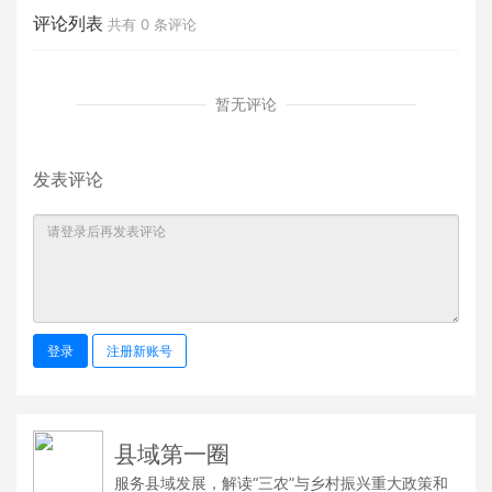
评论列表
共有
0
条评论
暂无评论
发表评论
登录
注册新账号
县域第一圈
服务县域发展，解读“三农”与乡村振兴重大政策和