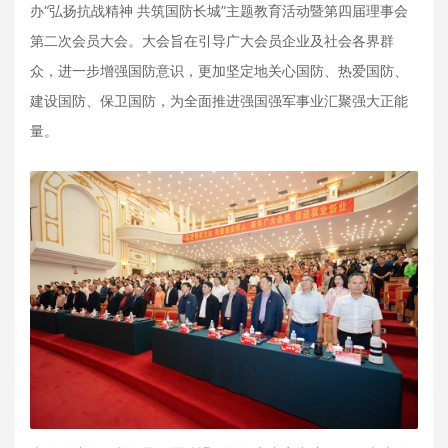
办“弘扬抗战精神 共筑国防长城”主题教育活动暨第四届理事会
第二次会员大会。大会旨在引导广大会员企业及社会各界群
众，进一步增强国防意识，更加坚定地关心国防、热爱国防、
建设国防、保卫国防，为全面推进强国强军事业汇聚强大正能
量。