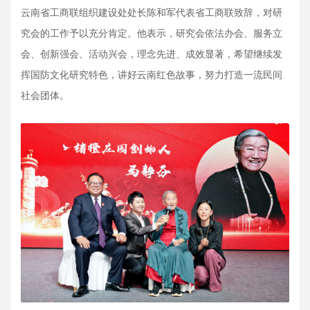
云南省工商联组织建设处处长陈和军代表省工商联致辞，对研
究会的工作予以充分肯定。他表示，研究会依法办会、服务立
会、创新强会、活动兴会，理念先进、成效显著，希望继续发
挥国防文化研究特色，讲好云南红色故事，努力打造一流民间
社会团体。