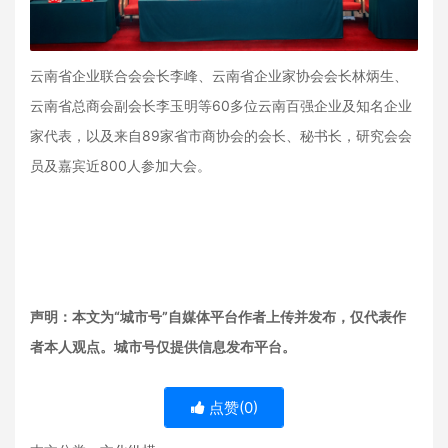
云南省企业联合会会长李峰、云南省企业家协会会长林炳生、
云南省总商会副会长李玉明等60多位云南百强企业及知名企业
家代表，以及来自89家省市商协会的会长、秘书长，研究会会
员及嘉宾近800人参加大会。
声明：本文为“城市号”自媒体平台作者上传并发布，仅代表作
者本人观点。城市号仅提供信息发布平台。
点赞(
0
)