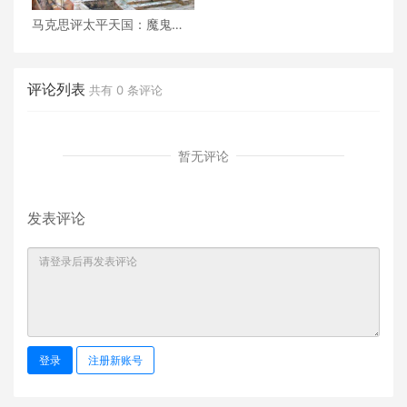
马克思评太平天国：魔鬼的
化身！
评论列表
共有
0
条评论
暂无评论
发表评论
登录
注册新账号