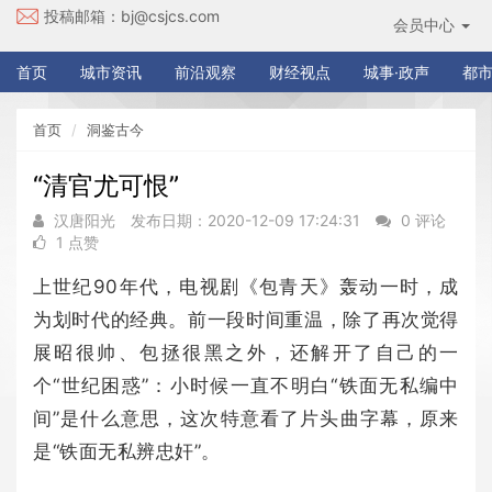
投稿邮箱：
bj@csjcs.com
会员中心
首页
城市资讯
前沿观察
财经视点
城事·政声
都市
首页
洞鉴古今
“清官尤可恨”
汉唐阳光
发布日期：2020-12-09 17:24:31
0 评论
1 点赞
上世纪90年代，电视剧《包青天》轰动一时，成
为划时代的经典。前一段时间重温，除了再次觉得
展昭很帅、包拯很黑之外，还解开了自己的一
个“世纪困惑”：小时候一直不明白“铁面无私编中
间”是什么意思，这次特意看了片头曲字幕，原来
是“铁面无私辨忠奸”。