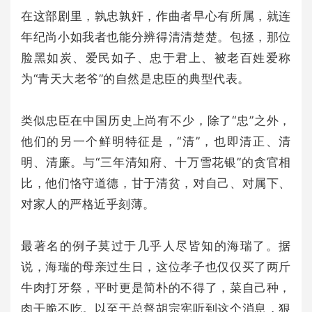
在这部剧里，孰忠孰奸，作曲者早心有所属，就连
年纪尚小如我者也能分辨得清清楚楚。包拯，那位
脸黑如炭、爱民如子、忠于君上、被老百姓爱称
为“青天大老爷”的自然是忠臣的典型代表。
类似忠臣在中国历史上尚有不少，除了“忠”之外，
他们的另一个鲜明特征是，“清”，也即清正、清
明、清廉。与“三年清知府、十万雪花银”的贪官相
比，他们恪守道德，甘于清贫，对自己、对属下、
对家人的严格近乎刻薄。
最著名的例子莫过于几乎人尽皆知的海瑞了。据
说，海瑞的母亲过生日，这位孝子也仅仅买了两斤
牛肉打牙祭，平时更是简朴的不得了，菜自己种，
肉干脆不吃。以至于总督胡宗宪听到这个消息，狠