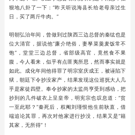
狠地八卦了一下：“昨天听说海县长给老母亲过生
日，买了两斤牛肉。”
明朝弘治年间，曾做到过陕西三边总督的秦纮也是
位大清官，据说他“廉介绝俗，妻孥菜羹麦饭常不
饱”，堂堂三边总督，省部级高官，竟然食不果
腹，今人看来，似乎有点匪夷所思，然而事实就是
如此。成化年间他得罪了明宗室庆成王，被诬陷下
狱，朝廷下令抄没家产，结果发现这位巡抚大人几
乎是家徒四壁。奉令抄家的太监尚亨受到感动，把
抄到的几件破衣上呈皇帝，明宪宗也叹息道：“贫
一至此耶？”秦死后，权阉刘瑾恨他生前耿直，借
端追论其罪，再次对他家进行抄没，结果又是“籍
其家，无所得”！