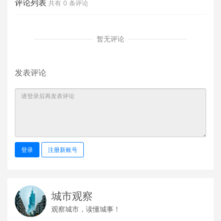
评论列表
共有
0
条评论
暂无评论
发表评论
登录
注册新账号
城市观察
观察城市，读懂城事！