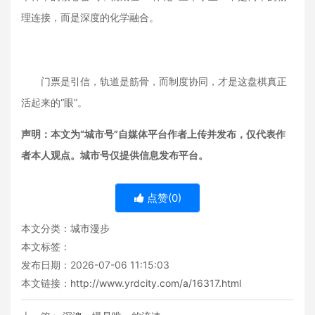
理连接，而是深度的化学融合。
门票是引信，轨道是筋骨，而制度协同，才是这盘棋真正
活起来的“眼”。
声明：本文为“城市号”自媒体平台作者上传并发布，仅代表作
者本人观点。城市号仅提供信息发布平台。
点赞(
0
)
本文分类：
城市漫步
本文标签：
发布日期：2026-07-06 11:15:03
本文链接：
http://www.yrdcity.com/a/16317.html