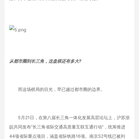
从都市圈到长三角，这盘棋还有多大?
而这场棋局的目光，早已越过都市圈的边界。
5月21日，在第八届长三角一体化发展高层论坛上，沪苏浙
皖共同发布“长三角省际交通高质量互联互通行动”，统筹推进
44项省际重点项目，涵盖省际铁路16项。南京S2号线已被列