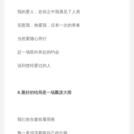
我的爱人，在你之中我遇见了人类
安慰我，抱紧我，仅有一次的青春
当然要随心而行
赶一场双向奔赴的约会
说到曾经爱过的人
8.最好的结局是一场瓢泼大雨
我们坐在窗前看雨夜
每一条河流都有自己的出路