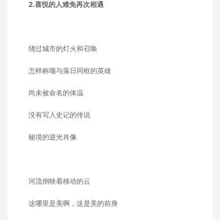
2.喜悦的人难免再次相遇
绕过城市的灯火和召唤
怎样称颂与落日同框的英雄
尚未被命名的体温
没有写入史记的传说
秘境的逆光肖像
河流倒映着移动的云
这哪里是美啊，这是美的前身