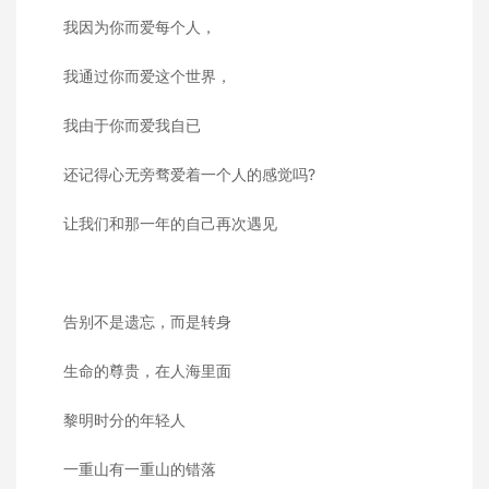
我因为你而爱每个人，
我通过你而爱这个世界，
我由于你而爱我自已
还记得心无旁骛爱着一个人的感觉吗?
让我们和那一年的自己再次遇见
告别不是遗忘，而是转身
生命的尊贵，在人海里面
黎明时分的年轻人
一重山有一重山的错落