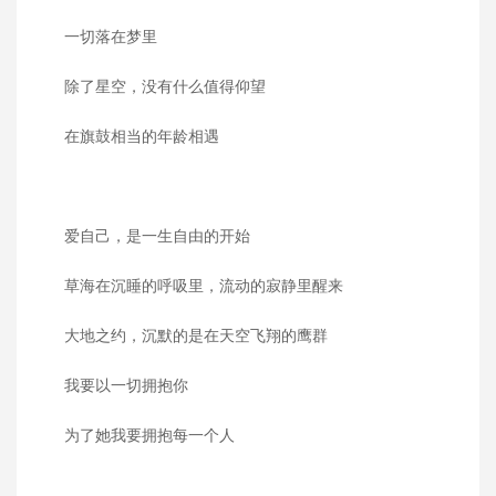
一切落在梦里
除了星空，没有什么值得仰望
在旗鼓相当的年龄相遇
爱自己，是一生自由的开始
草海在沉睡的呼吸里，流动的寂静里醒来
大地之约，沉默的是在天空飞翔的鹰群
我要以一切拥抱你
为了她我要拥抱每一个人