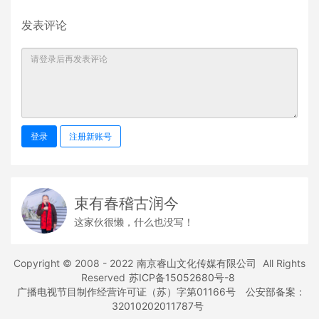
发表评论
登录
注册新账号
束有春稽古润今
这家伙很懒，什么也没写！
Copyright © 2008 - 2022
南京睿山文化传媒有限公司
All Rights
Reserved
苏ICP备15052680号-8
广播电视节目制作经营许可证（苏）字第01166号
公安部备案：
32010202011787号