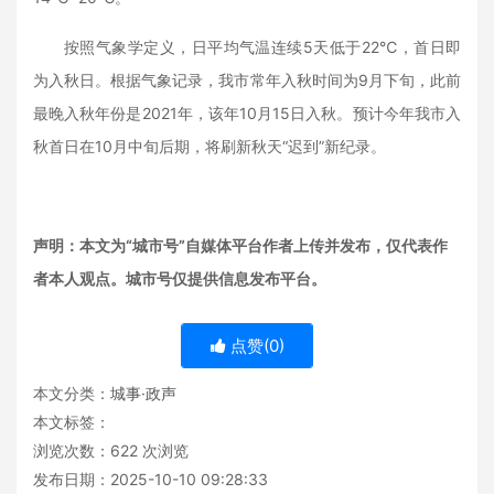
按照气象学定义，日平均气温连续5天低于22℃，首日即
为入秋日。根据气象记录，我市常年入秋时间为9月下旬，此前
最晚入秋年份是2021年，该年10月15日入秋。预计今年我市入
秋首日在10月中旬后期，将刷新秋天“迟到”新纪录。
声明：本文为“城市号”自媒体平台作者上传并发布，仅代表作
者本人观点。城市号仅提供信息发布平台。
点赞(
0
)
本文分类：
城事·政声
本文标签：
浏览次数：
622
次浏览
发布日期：2025-10-10 09:28:33