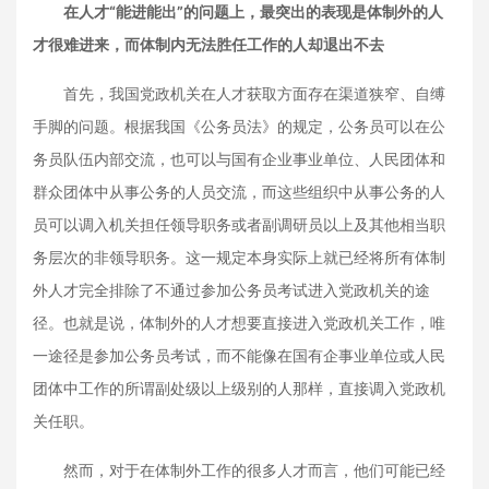
在人才“能进能出”的问题上，最突出的表现是体制外的人
才很难进来，而体制内无法胜任工作的人却退出不去
首先，我国党政机关在人才获取方面存在渠道狭窄、自缚
手脚的问题。根据我国《公务员法》的规定，公务员可以在公
务员队伍内部交流，也可以与国有企业事业单位、人民团体和
群众团体中从事公务的人员交流，而这些组织中从事公务的人
员可以调入机关担任领导职务或者副调研员以上及其他相当职
务层次的非领导职务。这一规定本身实际上就已经将所有体制
外人才完全排除了不通过参加公务员考试进入党政机关的途
径。也就是说，体制外的人才想要直接进入党政机关工作，唯
一途径是参加公务员考试，而不能像在国有企事业单位或人民
团体中工作的所谓副处级以上级别的人那样，直接调入党政机
关任职。
然而，对于在体制外工作的很多人才而言，他们可能已经