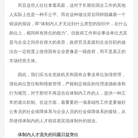
而且这些人往往拿着高薪，这对于长期在国企工作的其他
人实际上也是一种不公平。而在这种做法背后同样隐藏着一个
错误的假设，即“体制内人才无论到什么类型的组织中，在什么
岗位上，都同样有胜任的能力”。但政府工作和企事业单位尤其
是与企业之间存在很大的差异，政府官员直接到企业任职的做
法在一定程度上使得国有企业更像是一级政府，而不是真正的
市场经营主体。
因此，我们应当在党政机关和国有企事业单位加强管理，
强化岗位责任制和绩效管理，严格制定相应的伦理道德标准和
行为规范，对于那些不再适合在体制内工作的人，提供一种正
常的退出机制。在这方面，最重要的一项基础性工作是要做好
公务员的社会保障体系与企业人员的社会保障体系的接轨，从
而使得体制内的人才很容易实现体制外的就业。
体制内人才流失的问题日益突出