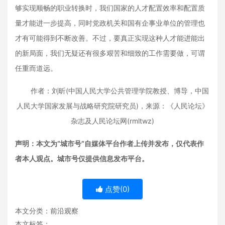
够实现顺畅的职业转换时，我们国家的人才配置效率和配置质
量才能进一步提高，同时党政机关和国有企事业单位的管理也
才有可能得到不断改善。不过，要真正实现这种人才能进能出
的新局面，我们无疑还有很多艰苦和细致的工作需要做，可谓
任重而道远。
作者：刘昕(中国人民大学公共管理学院教授、博导，中国
人民大学国家发展与战略研究院研究员)，来源：《人民论坛》
杂志及人民论坛网(rmltwz)
声明：本文为“城市号”自媒体平台作者上传并发布，仅代表作
者本人观点。城市号仅提供信息发布平台。
点赞(
0
)
本文分类：
前沿观察
本文标签：