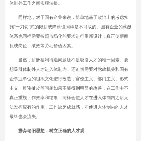
体制外工作之间实现转换。
同样地，对于国有企业来说，简单地基于政治上的考虑实
施“一刀切”式的限薪或降薪也同样是不可取的。国有企业的薪酬
体系也同样需要按照市场化的要求进行重新设计，真正使薪酬
反映岗位、绩效等劳动价值因素。
当然，薪酬福利待遇问题还不是吸引人才的唯一因素。要
想吸引体制外人才进入体制内，还迫切需要对党政机关和国有
企事业单位的组织文化进行改造，官僚主义、部门主义、形式
主义、推诿扯皮等问题如果不能得到明显的改善，在工作中不
真正重视工作效率和结果，同样会使人才在进入体制内之后无
法发挥应有的作用，工作缺乏成就感，即使进入体制内的人才
最终也会流失。
摒弃老旧思想，树立正确的人才观