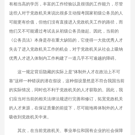
有相当高的学历，丰富的工作经验以及很强的工作能力，尽管
这些人对于党政机关来说比很多主动报考国家初级公务员的人
可能更有价值，但他们没有直接进入党政机关工作的路径，而
他们又不可能通过考试去从初级公务员做起。因此，当前的
《公务员法》本身是存在重大缺陷的，它使得一大批优秀人才
失去了进入党政机关工作的机会，对于党政机关从社会上吸纳
优秀人才进入体制内工作构建了一道几乎不可逾越的障碍。
这一规定背后隐藏的实际上是“体制外人才在政治上不可
靠”这样一种错误的潜在假设，这种假设显然是不符合我国当前
的实际情况，同时也不利于党政机关的人才获取的。因此，我
们应当对当前的相关法律法规进行完善和修订，拓宽党政机关
的人才来源，在保证质量的前提下，尽可能地将体制外的人才
吸收到党政机关中来。
其次，在当前党政机关、事业单位和国有企业的社会保障