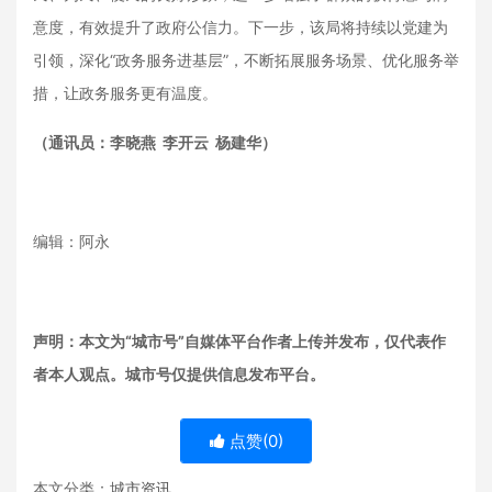
意度，有效提升了政府公信力。下一步，该局将持续以党建为
引领，深化“政务服务进基层”，不断拓展服务场景、优化服务举
措，让政务服务更有温度。
（通讯员：李晓燕
李开云
杨建华）
编辑：阿永
声明：本文为“城市号”自媒体平台作者上传并发布，仅代表作
者本人观点。城市号仅提供信息发布平台。
点赞(
0
)
本文分类：
城市资讯