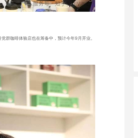
桥党群咖啡体验店也在筹备中，预计今年9月开业。