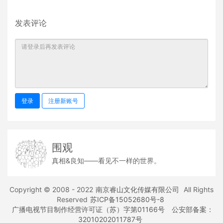
发表评论
登录
注册新账号
围观
真相&良知——看见不一样的世界。
Copyright © 2008 - 2022
南京睿山文化传媒有限公司
All Rights
Reserved
苏ICP备15052680号-8
广播电视节目制作经营许可证（苏）字第01166号
公安部备案：
32010202011787号