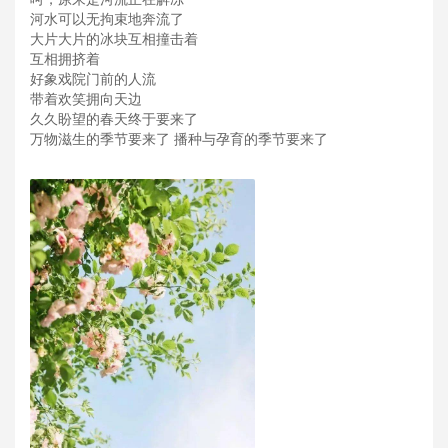
河水可以无拘束地奔流了
大片大片的冰块互相撞击着
互相拥挤着
好象戏院门前的人流
带着欢笑拥向天边
久久盼望的春天终于要来了
万物滋生的季节要来了 播种与孕育的季节要来了