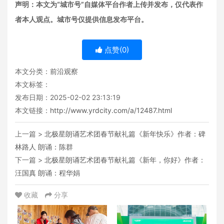
声明：本文为“城市号”自媒体平台作者上传并发布，仅代表作
者本人观点。城市号仅提供信息发布平台。
点赞(
0
)
本文分类：
前沿观察
本文标签：
发布日期：2025-02-02 23:13:19
本文链接：
http://www.yrdcity.com/a/12487.html
上一篇 >
北极星朗诵艺术团春节献礼篇《新年快乐》作者：碑
林路人 朗诵：陈群
下一篇 >
北极星朗诵艺术团春节献礼篇《新年，你好》作者：
汪国真 朗诵：程华娟
收藏
分享