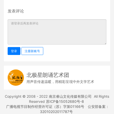
发表评论
登录
注册新账号
北极星朗诵艺术团
用声音传递温暖，用精彩呈现中外文学艺术
Copyright © 2008 - 2022
南京睿山文化传媒有限公司
All Rights
Reserved
苏ICP备15052680号-8
广播电视节目制作经营许可证（苏）字第01166号
公安部备案：
32010202011787号