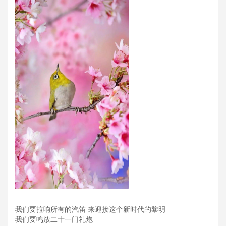
我们要拉响所有的汽笛 来迎接这个新时代的黎明
我们要鸣放二十一门礼炮