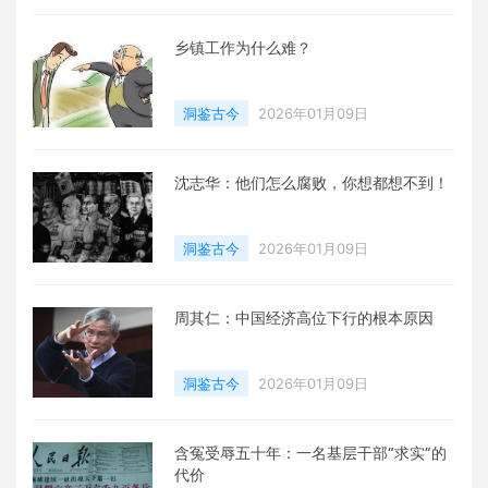
乡镇工作为什么难？
洞鉴古今
2026年01月09日
沈志华：他们怎么腐败，你想都想不到！
洞鉴古今
2026年01月09日
周其仁：中国经济高位下行的根本原因
洞鉴古今
2026年01月09日
含冤受辱五十年：一名基层干部“求实”的
代价