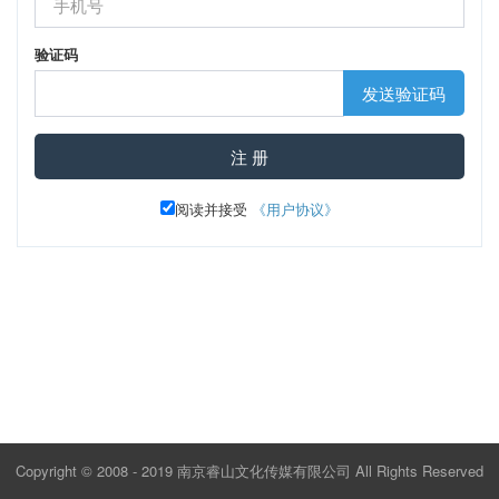
验证码
发送验证码
注 册
阅读并接受
《用户协议》
Copyright © 2008 - 2019
南京睿山文化传媒有限公司
All Rights Reserved