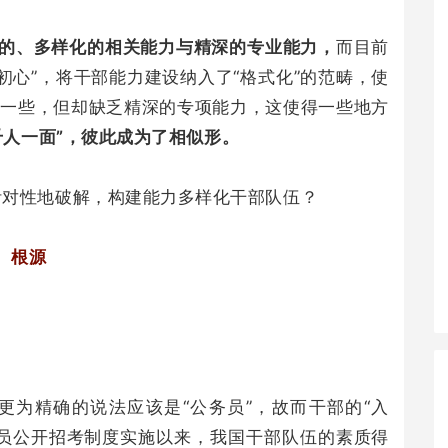
广的、多样化的相关能力与精深的专业能力，
而目前
初心”，将干部能力建设纳入了“格式化”的范畴，使
有一些，但却缺乏精深的专项能力，这使得一些地方
“千人一面”，彼此成为了相似形。
针对性地破解，构建能力多样化干部队伍？
根源
更为精确的说法应该是“公务员”，故而干部的“入
务员公开招考制度实施以来，我国干部队伍的素质得