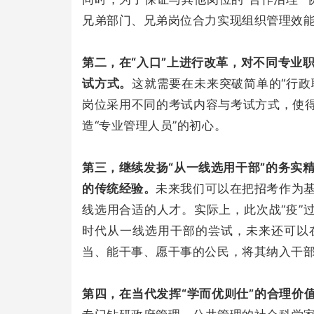
兄弟部门、兄弟岗位合力实现组织管理效
第二，在“入口”上进行改革，对不同专业
试方式。
这就需要在未来突破简单的“行政
岗位采用不同的考试内容与考试方式，使得
造“专业管理人员”的初心。
第三，继续发扬“从一线选用干部”的务实
的传统经验。
未来我们可以在把招考作为
线选用合适的人才。实际上，此次战“疫”
时代从一线选用干部的尝试，未来还可以
当、能干事、愿干事的公民，将其纳入干
第四，在当代发挥“学而优则仕”的合理价