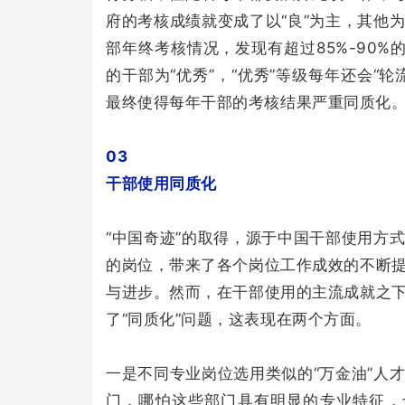
府的考核成绩就变成了以“良”为主，其他
部年终考核情况，发现有超过85%-90%的
的干部为“优秀”，“优秀”等级每年还会“
最终使得每年干部的考核结果严重同质化
03
干部使用同质化
“中国奇迹”的取得，源于中国干部使用方
的岗位，带来了各个岗位工作成效的不断
与进步。然而，在干部使用的主流成就之
了“同质化”问题，这表现在两个方面。
一是不同专业岗位选用类似的“万金油”人
门，哪怕这些部门具有明显的专业特征，也