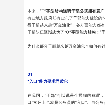
本来，
“T”字型结构强调干部必须拥有宽
有些地方政府却有些忘了干部能力建设的“
得干部越来越“万金油化”，各方面能力都
干部队伍逐渐成为了
“O”字型能力结构：
为什么部分干部越来越万金油化？如何有
01
“入口”能力要求同质化
在我国，“干部”可以说是个模糊的称谓，
口”实际上也就是公务员的“入口”。自公