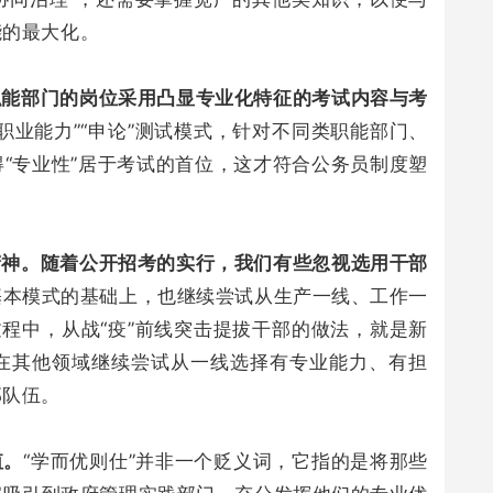
能的最大化。
职能部门的岗位采用凸显专业化特征的考试内容与考
职业能力”“申论”测试模式，针对不同类职能部门、
“专业性”居于考试的首位，这才符合公务员制度塑
精神。随着公开招考的实行，我们有些忽视选用干部
基本模式的基础上，也继续尝试从生产一线、工作一
过程中，从战“疫”前线突击提拔干部的做法，就是新
在其他领域继续尝试从一线选择有专业能力、有担
部队伍。
值。
“学而优则仕”并非一个贬义词，它指的是将那些