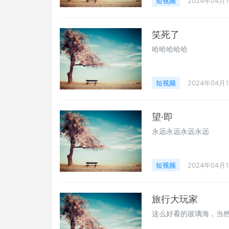
短视频
2024年04月
笑死了
哈哈哈哈哈
短视频
2024年04月
望·即
永远永远永远永远
短视频
2024年04月
旅行大玩家