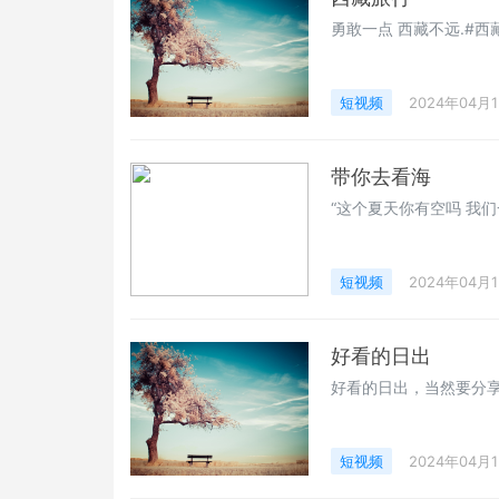
勇敢一点 西藏不远.#西
短视频
2024年04月
带你去看海
“这个夏天你有空吗 我们
短视频
2024年04月
好看的日出
好看的日出，当然要分享
短视频
2024年04月