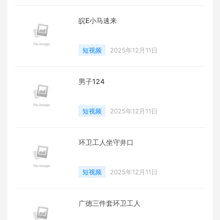
皖E小马速来
短视频
2025年12月11日
男子124
短视频
2025年12月11日
环卫工人坐守井口
短视频
2025年12月11日
广德三件套环卫工人